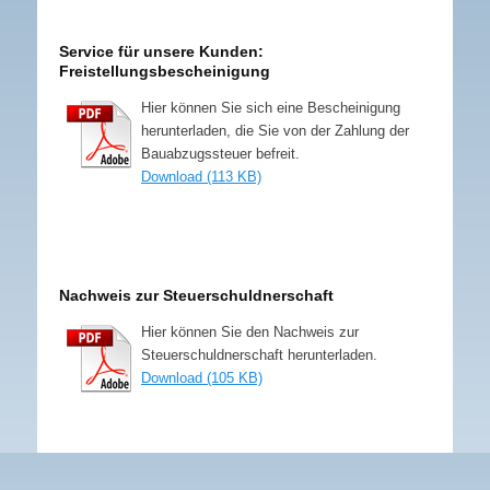
Service für unsere Kunden:
Freistellungsbescheinigung
Hier können Sie sich eine Bescheinigung
herunterladen, die Sie von der Zahlung der
Bauabzugssteuer befreit.
Download (113 KB)
Nachweis zur Steuerschuldnerschaft
Hier können Sie den Nachweis zur
Steuerschuldnerschaft herunterladen.
Download (105 KB)