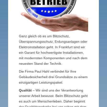
Ganz gleich ob es um Blitzschutz,
Überspannungsschutz, Erdungsanlagen oder
Elektroinstallation geht. In Frankfurt sind wir
ein Garant für hochwertigste Installationen,
mit modernsten Komponenten und nach dem
neuesten Stand der Technik.
Die Firma Paul Hahl verbindet für Ihre
Gebäudesicherheit drei Grundsätze zu einem
einzigartigen Leistungspaket:
Qualität
– Wir sind uns der Verantwortung
unserer Arbeit bewusst. Beim Blitzschutz geht
es auch um Menschenleben. Daher beginnt
der Qualitätsgedanke bei uns schon mit dem