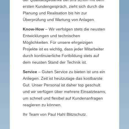
ersten Kundengespräch, zieht sich durch die
Planung und Realisation bis hin zur
Überprüfung und Wartung von Anlagen.
Know-How
– Wir verfolgen stets die neusten
Entwicklungen und technischen
Möglichkeiten. Für unsere ehrgeizigen
Projekte ist es wichtig, dass jeder Mitarbeiter
durch kontinuierliche Fortbildung stets auf
dem neusten Stand der Technik ist.
Service
– Guten Service zu bieten ist uns ein
Anliegen. Zeit ist heutzutage das kostbarste
Gut. Unser Personal ist daher top geschult
und wir verfügen über mehrere Einsatzteams,
um schnell und flexibel auf Kundenanfragen
reagieren zu können.
Ihr Team von Paul Hahl Blitzschutz.